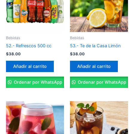
Bebidas
Bebidas
52.- Refrescos 500 cc
53.- Te de la Casa Limón
$
38.00
$
38.00
Añadir al carrito
Añadir al carrito
Ordenar por WhatsApp
Ordenar por WhatsApp