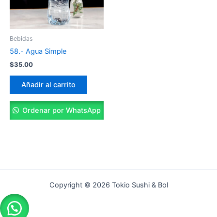
Bebidas
58.- Agua Simple
$
35.00
Añadir al carrito
Ordenar por WhatsApp
Copyright © 2026 Tokio Sushi & Bol