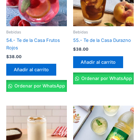
Bebidas
Bebidas
54.- Te de la Casa Frutos
55.- Te de la Casa Durazno
Rojos
$
38.00
$
38.00
Añadir al carrito
Añadir al carrito
Ordenar por WhatsApp
Ordenar por WhatsApp