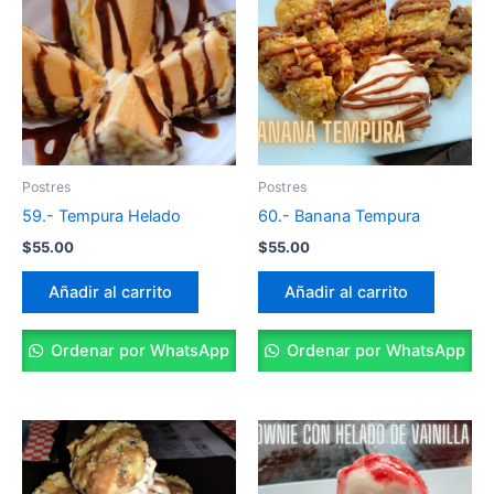
Postres
Postres
59.- Tempura Helado
60.- Banana Tempura
$
55.00
$
55.00
Añadir al carrito
Añadir al carrito
Ordenar por WhatsApp
Ordenar por WhatsApp