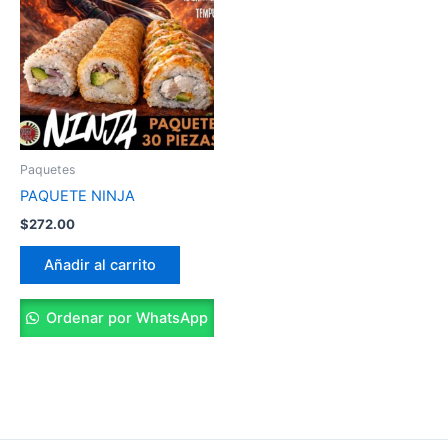
Paquetes
PAQUETE NINJA
$
272.00
Añadir al carrito
Ordenar por WhatsApp