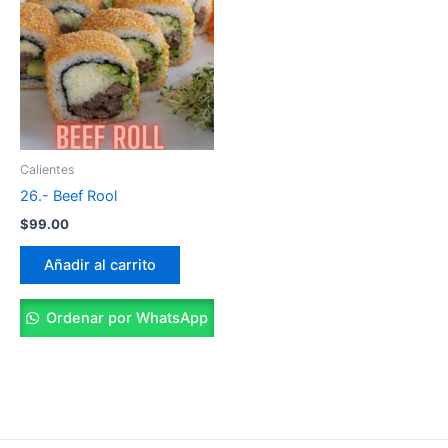
Calientes
26.- Beef Rool
$
99.00
Añadir al carrito
Ordenar por WhatsApp