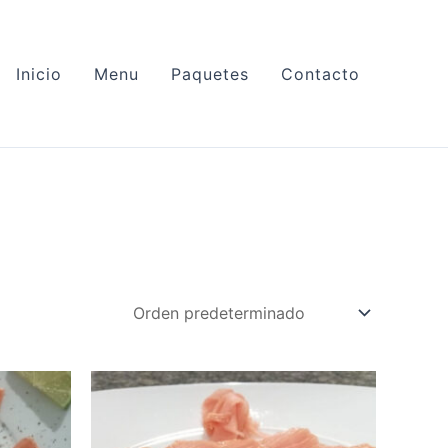
Inicio
Menu
Paquetes
Contacto