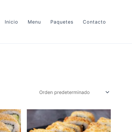
Inicio
Menu
Paquetes
Contacto