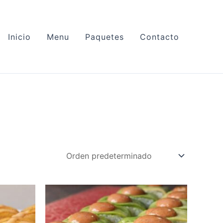
Inicio
Menu
Paquetes
Contacto