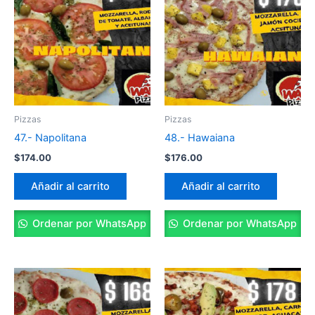
Pizzas
Pizzas
47.- Napolitana
48.- Hawaiana
$
174.00
$
176.00
Añadir al carrito
Añadir al carrito
Ordenar por WhatsApp
Ordenar por WhatsApp