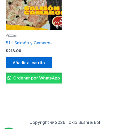
Pizzas
51.- Salmón y Camarón
$
218.00
Añadir al carrito
Ordenar por WhatsApp
Copyright © 2026 Tokio Sushi & Bol