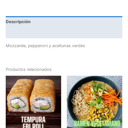
Descripción
Valoraciones (0)
Mozzarela, pepperoni y aceitunas verdes
Productos relacionados