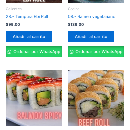
Calientes
Cocina
28.- Tempura Ebi Roll
08.- Ramen vegetariano
$
99.00
$
139.00
Añadir al carrito
Añadir al carrito
Ordenar por WhatsApp
Ordenar por WhatsApp