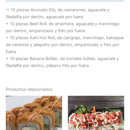
‘+ 10 piezas Avocado Ebi, de camarones, aguacate y
filadelfia por dentro, aguacate por fuera
+ 10 piezas Beef Roll. de arrachera, aguacate y manchego
por dentro, empanizado y frito por fuera.
+ 10 piezas Kani Hot Roll, de cangrejo, manchego, kakiague
de verduras y jalapeño por dentro, empanizado y frito por
fuera.
+ 10 piezas Banana Búfalo, de boneles búfalo, aguacate y
filadelfia por dentro, plátano frito por fuera
Productos relacionados